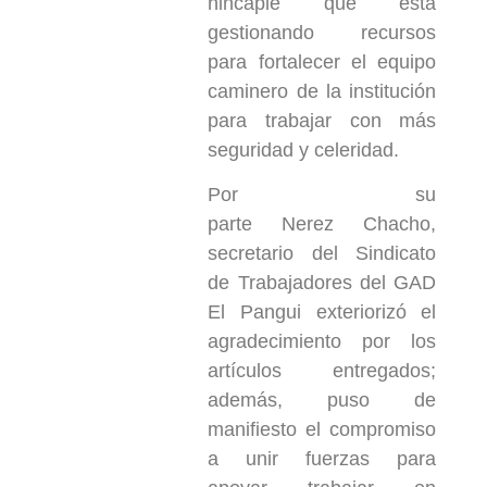
hincapié que está
gestionando recursos
para fortalecer el equipo
caminero de la institución
para trabajar con más
seguridad y celeridad.
Por su
parte Nerez Chacho,
secretario del Sindicato
de Trabajadores del GAD
El Pangui exteriorizó el
agradecimiento por los
artículos entregados;
además, puso de
manifiesto el compromiso
a unir fuerzas para