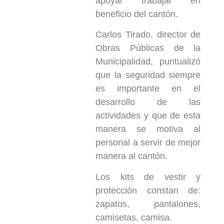
apoyar trabajar en
beneficio del cantón.
Carlos Tirado, director de
Obras Públicas de la
Municipalidad, puntualizó
que la seguridad siempre
es importante en el
desarrollo de las
actividades y que de esta
manera se motiva al
personal a servir de mejor
manera al cantón.
Los kits de vestir y
protección constan de:
zapatos, pantalones,
camisetas, camisa.