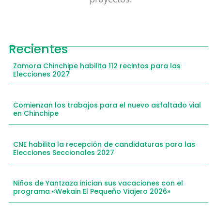
Recientes
Zamora Chinchipe habilita 112 recintos para las
Elecciones 2027
Comienzan los trabajos para el nuevo asfaltado vial
en Chinchipe
CNE habilita la recepción de candidaturas para las
Elecciones Seccionales 2027
Niños de Yantzaza inician sus vacaciones con el
programa «Wekain El Pequeño Viajero 2026»