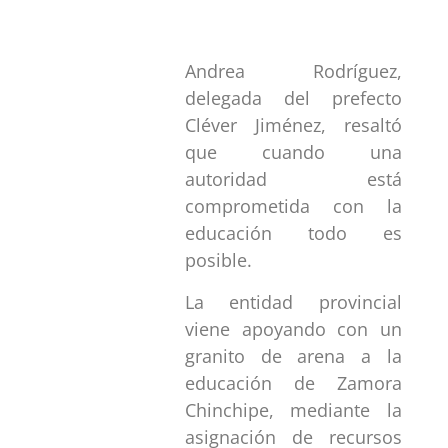
Andrea Rodríguez,
delegada del prefecto
Cléver Jiménez, resaltó
que cuando una
autoridad está
comprometida con la
educación todo es
posible.
La entidad provincial
viene apoyando con un
granito de arena a la
educación de Zamora
Chinchipe, mediante la
asignación de recursos