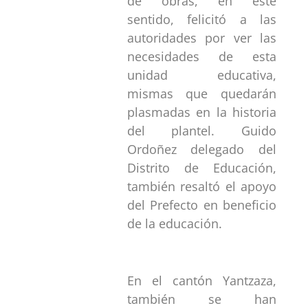
de obras, en este
sentido, felicitó a las
autoridades por ver las
necesidades de esta
unidad educativa,
mismas que quedarán
plasmadas en la historia
del plantel. Guido
Ordoñez delegado del
Distrito de Educación,
también resaltó el apoyo
del Prefecto en beneficio
de la educación.
En el cantón Yantzaza,
también se han