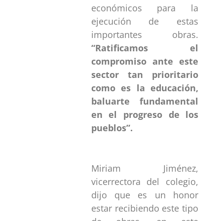
económicos para la
ejecución de estas
importantes obras.
“Ratificamos el
compromiso ante este
sector tan prioritario
como es la educación,
baluarte fundamental
en el progreso de los
pueblos”.
Miriam Jiménez,
vicerrectora del colegio,
dijo que es un honor
estar recibiendo este tipo