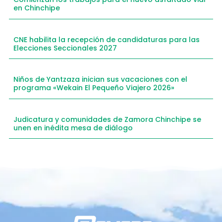
en Chinchipe
CNE habilita la recepción de candidaturas para las
Elecciones Seccionales 2027
Niños de Yantzaza inician sus vacaciones con el
programa «Wekain El Pequeño Viajero 2026»
Judicatura y comunidades de Zamora Chinchipe se
unen en inédita mesa de diálogo