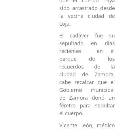
que el cuerpo haya
sido arrastrado desde
la vecina ciudad de
Loja.
El cadáver fue su
sepultado en días
recientes en el
parque de los
recuerdos de la
ciudad de Zamora,
cabe recalcar que el
Gobierno municipal
de Zamora donó un
féretro para sepultar
el cuerpo.
Vicente León, médico