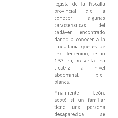
legista de la Fiscalía
provincial dio a
conocer algunas
características del
cadáver encontrado
dando a conocer a la
ciudadanía que es de
sexo femenino, de un
1.57 cm, presenta una
cicatriz a nivel
abdominal, piel
blanca.
Finalmente León,
acotó si un familiar
tiene una persona
desaparecida se