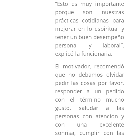
“Esto es muy importante
porque son nuestras
prácticas cotidianas para
mejorar en lo espiritual y
tener un buen desempeño
personal y laboral”,
explicó la funcionaria.
El motivador, recomendó
que no debamos olvidar
pedir las cosas por favor,
responder a un pedido
con el término mucho
gusto, saludar a las
personas con atención y
con una excelente
sonrisa, cumplir con las