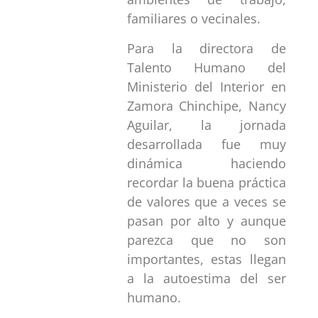
familiares o vecinales.
Para la directora de
Talento Humano del
Ministerio del Interior en
Zamora Chinchipe, Nancy
Aguilar, la jornada
desarrollada fue muy
dinámica haciendo
recordar la buena práctica
de valores que a veces se
pasan por alto y aunque
parezca que no son
importantes, estas llegan
a la autoestima del ser
humano.