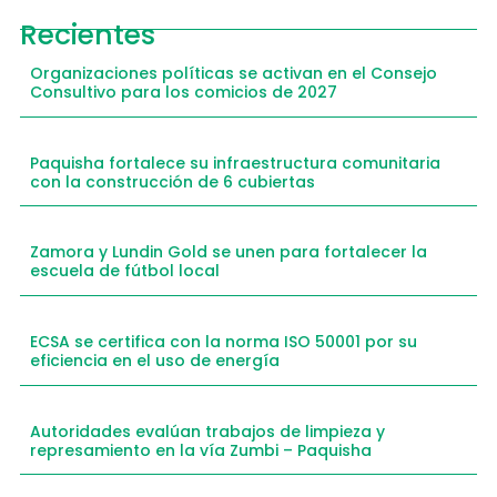
Recientes
Organizaciones políticas se activan en el Consejo
Consultivo para los comicios de 2027
Paquisha fortalece su infraestructura comunitaria
con la construcción de 6 cubiertas
Zamora y Lundin Gold se unen para fortalecer la
escuela de fútbol local
ECSA se certifica con la norma ISO 50001 por su
eficiencia en el uso de energía
Autoridades evalúan trabajos de limpieza y
represamiento en la vía Zumbi – Paquisha