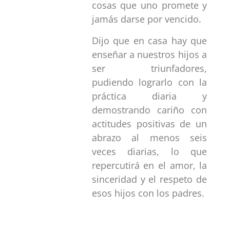
cosas que uno promete y
jamás darse por vencido.
Dijo que en casa hay que
enseñar a nuestros hijos a
ser triunfadores,
pudiendo lograrlo con la
práctica diaria y
demostrando cariño con
actitudes positivas de un
abrazo al menos seis
veces diarias, lo que
repercutirá en el amor, la
sinceridad y el respeto de
esos hijos con los padres.