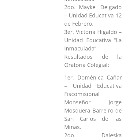
2do. Maykel Delgado
– Unidad Educativa 12
de Febrero.
3er. Victoria Higaldo –
Unidad Educativa “La
Inmaculada”
Resultados de la
Oratoria Colegial:
1er. Doménica Cañar
– Unidad Educativa
Fiscomisional
Monseñor Jorge
Mosquera Barreiro de
San Carlos de las
Minas.
2do. Daleska