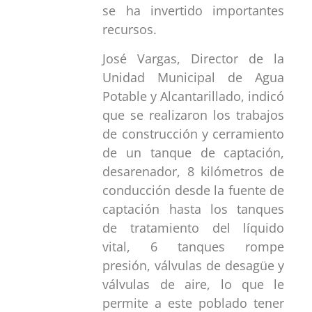
se ha invertido importantes
recursos.
José Vargas, Director de la
Unidad Municipal de Agua
Potable y Alcantarillado, indicó
que se realizaron los trabajos
de construcción y cerramiento
de un tanque de captación,
desarenador, 8 kilómetros de
conducción desde la fuente de
captación hasta los tanques
de tratamiento del líquido
vital, 6 tanques rompe
presión, válvulas de desagüe y
válvulas de aire, lo que le
permite a este poblado tener