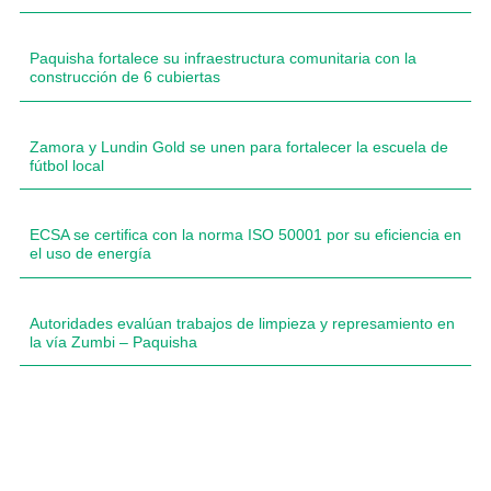
Paquisha fortalece su infraestructura comunitaria con la
construcción de 6 cubiertas
Zamora y Lundin Gold se unen para fortalecer la escuela de
fútbol local
ECSA se certifica con la norma ISO 50001 por su eficiencia en
el uso de energía
Autoridades evalúan trabajos de limpieza y represamiento en
la vía Zumbi – Paquisha