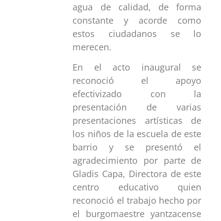
agua de calidad, de forma
constante y acorde como
estos ciudadanos se lo
merecen.
En el acto inaugural se
reconoció el apoyo
efectivizado con la
presentación de varias
presentaciones artísticas de
los niños de la escuela de este
barrio y se presentó el
agradecimiento por parte de
Gladis Capa, Directora de este
centro educativo quien
reconoció el trabajo hecho por
el burgomaestre yantzacense