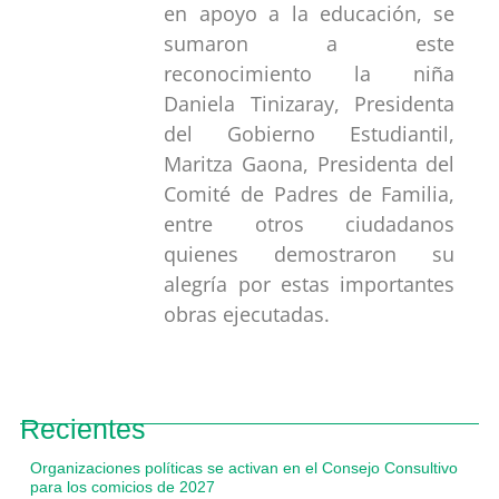
en apoyo a la educación, se
sumaron a este
reconocimiento la niña
Daniela Tinizaray, Presidenta
del Gobierno Estudiantil,
Maritza Gaona, Presidenta del
Comité de Padres de Familia,
entre otros ciudadanos
quienes demostraron su
alegría por estas importantes
obras ejecutadas.
Recientes
Organizaciones políticas se activan en el Consejo Consultivo
para los comicios de 2027