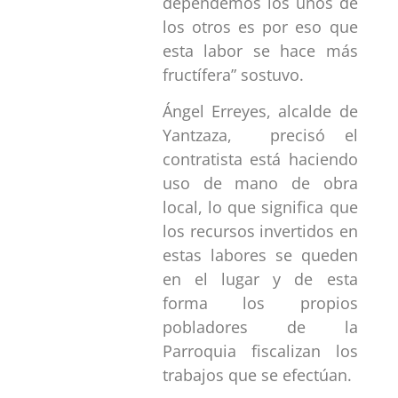
dependemos los unos de
los otros es por eso que
esta labor se hace más
fructífera” sostuvo.
Ángel Erreyes, alcalde de
Yantzaza, precisó el
contratista está haciendo
uso de mano de obra
local, lo que significa que
los recursos invertidos en
estas labores se queden
en el lugar y de esta
forma los propios
pobladores de la
Parroquia fiscalizan los
trabajos que se efectúan.