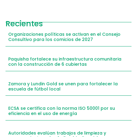
Recientes
Organizaciones políticas se activan en el Consejo
Consultivo para los comicios de 2027
Paquisha fortalece su infraestructura comunitaria
con la construcción de 6 cubiertas
Zamora y Lundin Gold se unen para fortalecer la
escuela de fútbol local
ECSA se certifica con la norma ISO 50001 por su
eficiencia en el uso de energía
Autoridades evalúan trabajos de limpieza y