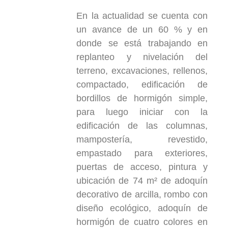
En la actualidad se cuenta con
un avance de un 60 % y en
donde se está trabajando en
replanteo y nivelación del
terreno, excavaciones, rellenos,
compactado, edificación de
bordillos de hormigón simple,
para luego iniciar con la
edificación de las columnas,
mampostería, revestido,
empastado para exteriores,
puertas de acceso, pintura y
ubicación de 74 m² de adoquín
decorativo de arcilla, rombo con
diseño ecológico, adoquín de
hormigón de cuatro colores en