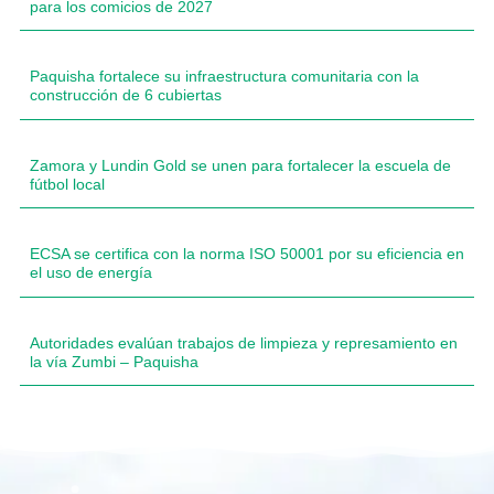
para los comicios de 2027
Paquisha fortalece su infraestructura comunitaria con la
construcción de 6 cubiertas
Zamora y Lundin Gold se unen para fortalecer la escuela de
fútbol local
ECSA se certifica con la norma ISO 50001 por su eficiencia en
el uso de energía
Autoridades evalúan trabajos de limpieza y represamiento en
la vía Zumbi – Paquisha