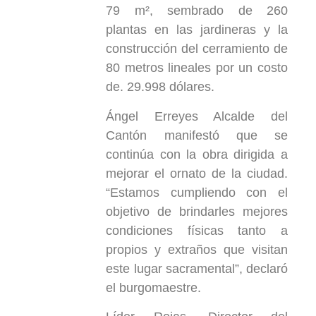
79 m², sembrado de 260
plantas en las jardineras y la
construcción del cerramiento de
80 metros lineales por un costo
de. 29.998 dólares.
Ángel Erreyes Alcalde del
Cantón manifestó que se
continúa con la obra dirigida a
mejorar el ornato de la ciudad.
“Estamos cumpliendo con el
objetivo de brindarles mejores
condiciones físicas tanto a
propios y extraños que visitan
este lugar sacramental”, declaró
el burgomaestre.