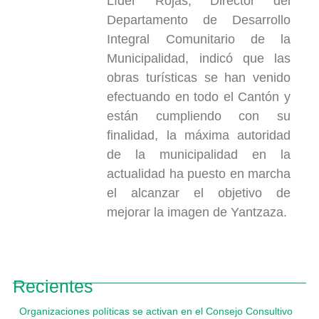
Líder Rojas, Director del
Departamento de Desarrollo
Integral Comunitario de la
Municipalidad, indicó que las
obras turísticas se han venido
efectuando en todo el Cantón y
están cumpliendo con su
finalidad, la máxima autoridad
de la municipalidad en la
actualidad ha puesto en marcha
el alcanzar el objetivo de
mejorar la imagen de Yantzaza.
Recientes
Organizaciones políticas se activan en el Consejo Consultivo