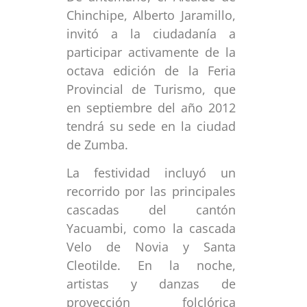
Chinchipe, Alberto Jaramillo,
invitó a la ciudadanía a
participar activamente de la
octava edición de la Feria
Provincial de Turismo, que
en septiembre del año 2012
tendrá su sede en la ciudad
de Zumba.
La festividad incluyó un
recorrido por las principales
cascadas del cantón
Yacuambi, como la cascada
Velo de Novia y Santa
Cleotilde. En la noche,
artistas y danzas de
proyección folclórica