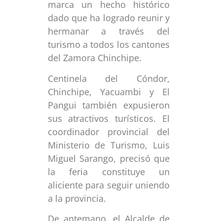
marca un hecho histórico
dado que ha logrado reunir y
hermanar a través del
turismo a todos los cantones
del Zamora Chinchipe.
Centinela del Cóndor,
Chinchipe, Yacuambi y El
Pangui también expusieron
sus atractivos turísticos. El
coordinador provincial del
Ministerio de Turismo, Luis
Miguel Sarango, precisó que
la feria constituye un
aliciente para seguir uniendo
a la provincia.
De antemano, el Alcalde de