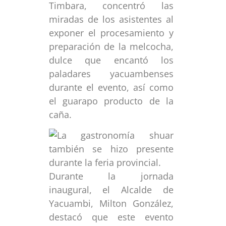
Timbara, concentró las
miradas de los asistentes al
exponer el procesamiento y
preparación de la melcocha,
dulce que encantó los
paladares yacuambenses
durante el evento, así como
el guarapo producto de la
caña.
Durante la jornada
inaugural, el Alcalde de
Yacuambi, Milton González,
destacó que este evento