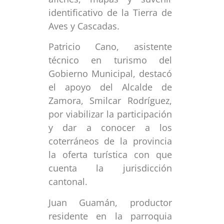
identificativo de la Tierra de
Aves y Cascadas.
Patricio Cano, asistente
técnico en turismo del
Gobierno Municipal, destacó
el apoyo del Alcalde de
Zamora, Smilcar Rodríguez,
por viabilizar la participación
y dar a conocer a los
coterráneos de la provincia
la oferta turística con que
cuenta la jurisdicción
cantonal.
Juan Guamán, productor
residente en la parroquia