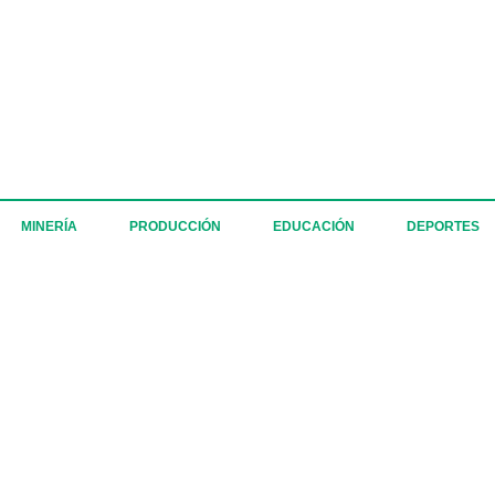
MINERÍA
PRODUCCIÓN
EDUCACIÓN
DEPORTES