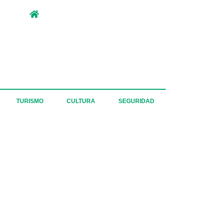
TURISMO
CULTURA
SEGURIDAD