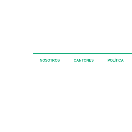
NOSOTROS
CANTONES
POLÍTICA