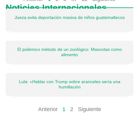
Noticias Internacionales
Jueza evita deportación masiva de niños guatemaltecos
El polémico método de un zoológico: Mascotas como
alimento
Lula: «Hablar con Trump sobre aranceles sería una
humillación
Anterior
1
2
Siguiente