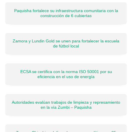
Paquisha fortalece su infraestructura comunitaria con la
construcción de 6 cubiertas
Zamora y Lundin Gold se unen para fortalecer la escuela
de fútbol local
ECSA se certifica con la norma ISO 50001 por su
eficiencia en el uso de energía
Autoridades evalúan trabajos de limpieza y represamiento
en la vía Zumbi – Paquisha