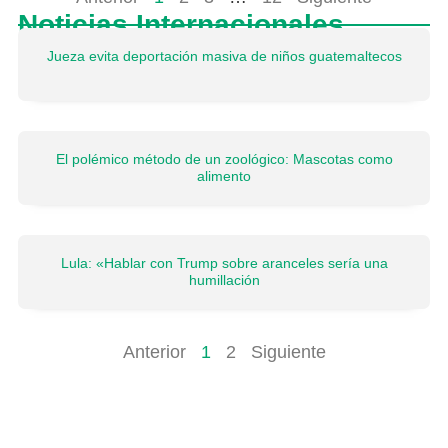
Noticias Internacionales
Jueza evita deportación masiva de niños guatemaltecos
El polémico método de un zoológico: Mascotas como
alimento
Lula: «Hablar con Trump sobre aranceles sería una
humillación
Anterior
1
2
Siguiente