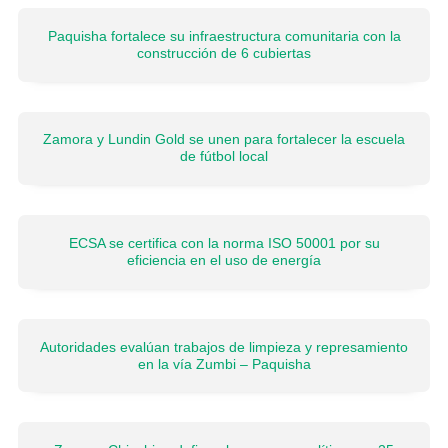
Paquisha fortalece su infraestructura comunitaria con la
construcción de 6 cubiertas
Zamora y Lundin Gold se unen para fortalecer la escuela
de fútbol local
ECSA se certifica con la norma ISO 50001 por su
eficiencia en el uso de energía
Autoridades evalúan trabajos de limpieza y represamiento
en la vía Zumbi – Paquisha