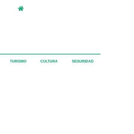
TURISMO
CULTURA
SEGURIDAD