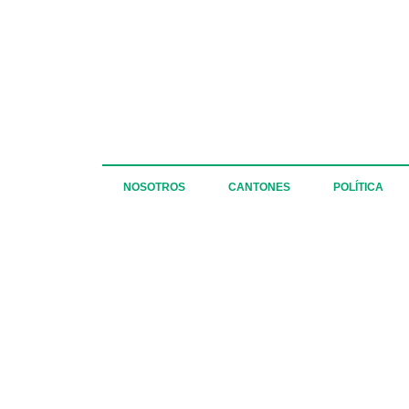
NOSOTROS
CANTONES
POLÍTICA