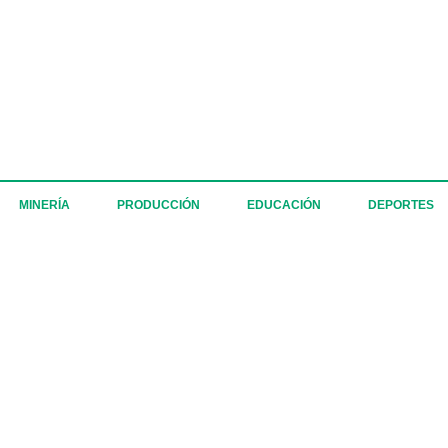
MINERÍA
PRODUCCIÓN
EDUCACIÓN
DEPORTES